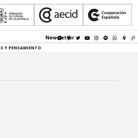
Newsletter
AS Y PENSAMIENTO