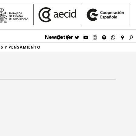
Newsletter
AS Y PENSAMIENTO