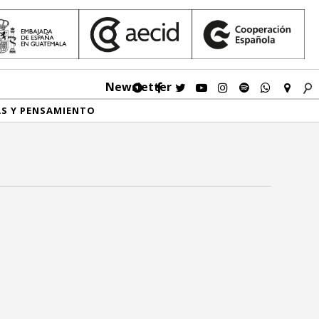
Newsletter
AS Y PENSAMIENTO