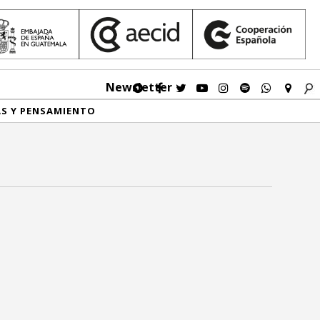
Newsletter
AS Y PENSAMIENTO