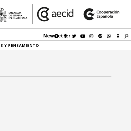
Newsletter
AS Y PENSAMIENTO