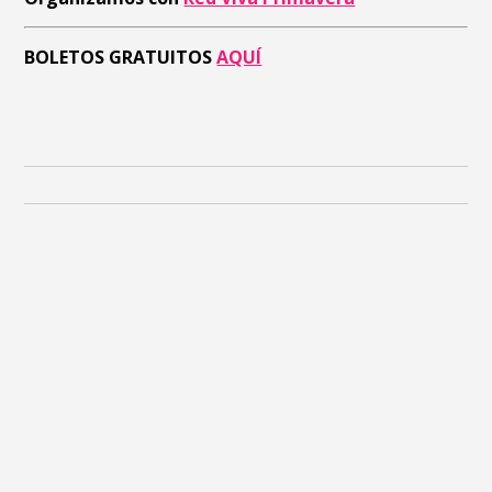
BOLETOS GRATUITOS
AQUÍ