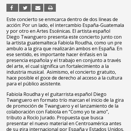
Este concierto se enmcarca dentro de dos líneas de
acción: Por un lado, el intercambio España-Guatemala
y por otro en Artes Escénicas. El artista español
Diego Twanguero presenta este concierto junto con
la artista guatemalteca Fabiola Roudha, como un pre
ambulo a la gira que realizarán ambos en España. En
ese sentido, es importante hacer énfasis en la
presencia española y el trabajo en conjunto a través
del arte, el cual significa un fortalecimiento a la
industria musical. Asimismo, el concierto gratuito,
hace posible el goce de derecho al acceso a la cultura
para el público asistente.
Fabiola Roudha y el guitarrista español Diego
Twanguero en formato trío marcan el inicio de la gira
de promoción de Twanguero y el lanzamiento de la
colaboración con Fabiola en “Como yo te amo”,
tributo a Rocío Jurado. Propuesta que busca
presentar el nuevo material en Centroamérica antes
de su gira internacional por España y Estados Unidos.