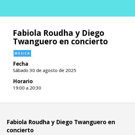
Fabiola Roudha y Diego
Twanguero en concierto
MÚSICA
Fecha
Sábado 30 de agosto de 2025
Horario
19:00 a 20:30
Fabiola Roudha y Diego Twanguero en
concierto