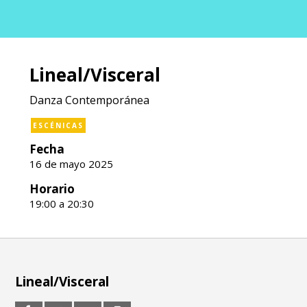
Lineal/Visceral
Danza Contemporánea
ESCÉNICAS
Fecha
16 de mayo 2025
Horario
19:00 a 20:30
Lineal/Visceral