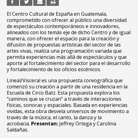
El Centro Cultural de España en Guatemala,
comprometido con ofrecer al público una diversidad
de espectáculos contemporáneos e innovadores,
alineados con los temás eje de dicho Centro y de igual
manera, con ofrecer el espacio para la creación y
difusión de propuestas artísticas del sector de las
artes vivas, realiza una programación variada que
permita experiencias más allá de espectáculos y que
aporte al fortalecimiento del sector para el desarrollo
y fortalecimiento de los oficios escénicos.
Lineal/Visceral es una propuesta coreográfica que
comenzó su creación a partir de una residencia en la
Escuela de Circo Batz. Esta propuesta explora los
“caminos que se cruzan” a través de interacciones
físicas, sonoras y espaciales. Basada en experiencias
vividas, esta obra desvela universos de movimiento a
través de la música, el canto, la danza y la
acrobacia.
Presentan:
Jeffrey Ortega y Carolina
Saldañas.