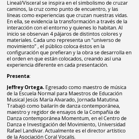
Lineal/Visceral se inspira en el simbolismo de cruzar
caminos, la cruz como punto de encuentro, y las
líneas como experiencias que cruzan nuestras vidas.
En ella, se evidencia la transformación a través de la
interacción con el entorno y quienes lo habitan. Al
inicio se observan 4 pájaros de distintos colores y
materiales. Cada uno representa un “universo de
movimiento” , el público coloca éstos en la
configuración que prefieran y la obra se desarrolla en
el orden en que están colocados, creando así una
experiencia diferente en cada presentación.
Presenta
:
Jeffrey Ortega.
Egresado como maestro de música
de la Escuela Normal para Maestros de Educación
Musical Jesús María Alvarado, Jornada Matutina.
Trabajó como bailarín de danza contemporánea,
maestro y regidor de ensayos de la Compañía de
Danza contemporánea Momentum, en el Centro de
Danza e Investigación del Movimiento, Universidad
Rafael Landívar. Actualmente es el director artístico
de la Asociación Coral Vocalis.