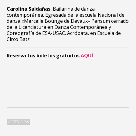
Carolina Saldañas.
Bailarina de danza
contemporánea. Egresada de la escuela Nacional de
danza «Mercelle Bounge de Devaux» Pensum cerrado
de la Licenciatura en Danza Contemporánea y
Coreografía de ESA-USAC. Acróbata, en Escuela de
Circo Batz
Reserva tus boletos gratuitos
AQUÍ
ARTES VIVAS